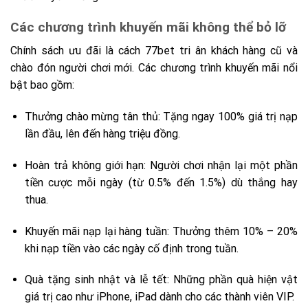
Các chương trình khuyến mãi không thể bỏ lỡ
Chính sách ưu đãi là cách 77bet tri ân khách hàng cũ và
chào đón người chơi mới. Các chương trình khuyến mãi nổi
bật bao gồm:
Thưởng chào mừng tân thủ: Tặng ngay 100% giá trị nạp
lần đầu, lên đến hàng triệu đồng.
Hoàn trả không giới hạn: Người chơi nhận lại một phần
tiền cược mỗi ngày (từ 0.5% đến 1.5%) dù thắng hay
thua.
Khuyến mãi nạp lại hàng tuần: Thưởng thêm 10% – 20%
khi nạp tiền vào các ngày cố định trong tuần.
Quà tặng sinh nhật và lễ tết: Những phần quà hiện vật
giá trị cao như iPhone, iPad dành cho các thành viên VIP.