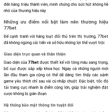
đến hàng triệu thành viên, minh chứng cho sức hút không hề
nhỏ của thương hiệu này.
Những ưu điểm nổi bật làm nên thương hiệu
77bet
Để cạnh tranh với hàng loạt đối thủ trên thị trường, 77bet
đã không ngừng cải tiến và sở hữu những lợi thế vượt trội:
Giao diện trực quan và thân thiện
Giao diện của
77bet
được thiết kế với tông màu sang trọng,
bố cục được sắp xếp khoa học. Ngay cả những người mới
lần đầu tham gia cũng có thể dễ dàng tìm thấy các sảnh
game yêu thích chỉ sau vài cú nhấp chuột. Đặc biệt, tốc độ
tải trang cực nhanh là điểm cộng lớn, giúp trải nghiệm đặt
cược không bị gián đoạn.
Hệ thống bảo mật thông tin tuyệt đối