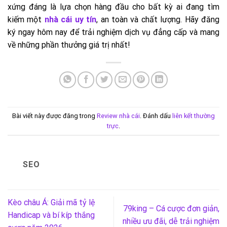
xứng đáng là lựa chọn hàng đầu cho bất kỳ ai đang tìm
kiếm một
nhà cái uy tín
, an toàn và chất lượng. Hãy đăng
ký ngay hôm nay để trải nghiệm dịch vụ đẳng cấp và mang
về những phần thưởng giá trị nhất!
Bài viết này được đăng trong
Review nhà cái
. Đánh dấu
liên kết thường
trực
.
SEO
Kèo châu Á: Giải mã tỷ lệ
79king – Cá cược đơn giản,
Handicap và bí kíp thắng
nhiều ưu đãi, dễ trải nghiệm