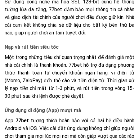
Sử dụng công nghệ mã hóa SSL 128-bit cùng hệ thống
tường lửa đa tầng, 77bet đảm bảo mọi thông tin cá nhân
và giao dịch tài chính của người chơi đều được giữ kín. Nhà
cái cam kết không chia sẻ dữ liệu cho bất kỳ bên thứ ba
nào, giúp người chơi an tâm tuyệt đối.
Nạp và rút tiền siêu tốc
Một trong những tiêu chí quan trọng nhất để đánh giá một
nhà cái chính là thanh khoản. 77bet hỗ trợ đa dạng phương
thức thanh toán từ chuyển khoản ngân hàng, ví điện tử
(Momo, ZaloPay) đến thẻ cào và tiền điện tử. Thời gian xử
lý nạp tiền chỉ mất từ 1-3 phút, và rút tiền trong vòng 15-
30 phút sau khi lệnh được phê duyệt.
Ứng dụng di động (App) mượt mà
App
77bet
tương thích hoàn hảo với cả hai hệ điều hành
Android và iOS. Việc cài đặt ứng dụng không chỉ giúp người
chơi tham gia mọi lúc mọi nơi mà còn giúp vượt qua các rào