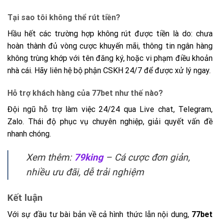
Tại sao tôi không thể rút tiền?
Hầu hết các trường hợp không rút được tiền là do: chưa
hoàn thành đủ vòng cược khuyến mãi, thông tin ngân hàng
không trùng khớp với tên đăng ký, hoặc vi phạm điều khoản
nhà cái. Hãy liên hệ bộ phận CSKH 24/7 để được xử lý ngay.
Hỗ trợ khách hàng của 77bet như thế nào?
Đội ngũ hỗ trợ làm việc 24/24 qua Live chat, Telegram,
Zalo. Thái độ phục vụ chuyên nghiệp, giải quyết vấn đề
nhanh chóng.
Xem thêm:
79king
– Cá cược đơn giản,
nhiều ưu đãi, dễ trải nghiệm
Kết luận
Với sự đầu tư bài bản về cả hình thức lẫn nội dung,
77bet