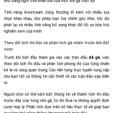
như đang ngồi trên khán đài của một sới gà thật sự.
Tính năng livestream cũng thường đi kèm với nhiều lựa
chọn khác nhau, cho phép bạn tùy chỉnh góc nhìn, tốc độ
phát lại và nhiều tính năng bổ sung khác để tối ưu hóa trải
nghiệm xem của mình.
Theo dõi lịch thi đấu và phân tích gà chiến trước khi đặt
cược
Trước khi bắt đầu tham gia vào các trận đấu
đá gà
, việc
theo dõi lịch thi đấu và phân tích phong độ của từng chiến
kê là vô cùng quan trọng. Các nền tảng trực tuyến cung cấp
cho bạn tất cả thông tin cần thiết về các trận đấu sắp diễn
ra.
Người chơi có thể nắm bắt thông tin về thành tích thi đấu
trước đây của từng chú gà, từ đó đưa ra những quyết định
cược hợp lý. Phân tích dựa trên số liệu thực tế sẽ giúp bạn