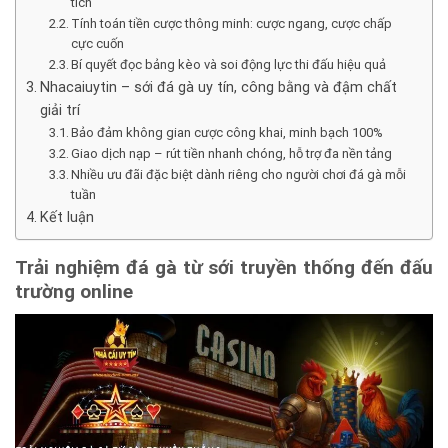
tích
Tính toán tiền cược thông minh: cược ngang, cược chấp
cực cuốn
Bí quyết đọc bảng kèo và soi động lực thi đấu hiệu quả
Nhacaiuytin – sới đá gà uy tín, công bằng và đậm chất
giải trí
Bảo đảm không gian cược công khai, minh bạch 100%
Giao dịch nạp – rút tiền nhanh chóng, hỗ trợ đa nền tảng
Nhiều ưu đãi đặc biệt dành riêng cho người chơi đá gà mỗi
tuần
Kết luận
Trải nghiệm đá gà từ sới truyền thống đến đấu
trường online