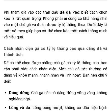
Khi tham gia vào các trận đấu
đá gà
, việc biết cách chọn
kèo là rất quan trọng. Không phải ai cũng có khả năng nhìn
vào một chú gà và đoán được tỷ lệ thắng thua. Dưới đây là
một số mẹo giúp bạn có thể chọn kèo một cách thông minh
và hiệu quả.
Cách nhận diện gà có tỷ lệ thắng cao qua dáng đá và
thành tích
Để có thể chọn được những chú gà có tỷ lệ thắng cao, bạn
cần phải biết cách nhận diện. Một chú gà tốt thường có
dáng vẻ khỏe mạnh, nhanh nhẹn và linh hoạt. Bạn nên chú ý
đến:
Dáng đứng
: Chú gà cần có dáng đứng vững vàng, không
nghiêng ngả.
Lông và da
: Lông bóng mượt, không có dấu hiệu bệnh