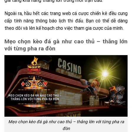
gia tăng khả năng thắng lớn trong mỗi trận đấu.
Ngoài ra, hầu hết các trang web cá cược chiến kê đều cung
cấp tính năng thông báo lịch thi đấu. Bạn có thể dễ dàng
theo dõi và lên kế hoạch cho việc tham gia cược của mình.
Mẹo chọn kèo đá gà như cao thủ – thắng lớn
với từng pha ra đòn
Mẹo chọn kèo đá gà như cao thủ – thắng lớn với từng pha ra
đòn