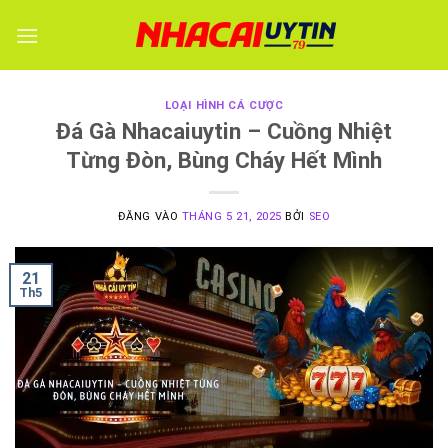
Bỏ
qua
nội
dung
LOẠI HÌNH CÁ CƯỢC
Đá Gà Nhacaiuytin – Cuồng Nhiệt
Từng Đòn, Bùng Cháy Hết Mình
ĐĂNG VÀO
THÁNG 5 21, 2025
BỞI
SEO
21
Th5