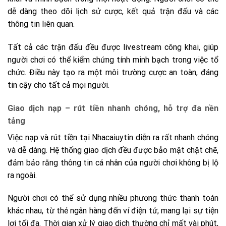
dễ dàng theo dõi lịch sử cược, kết quả trận đấu và các
thông tin liên quan.
Tất cả các trận đấu đều được livestream công khai, giúp
người chơi có thể kiểm chứng tính minh bạch trong việc tổ
chức. Điều này tạo ra một môi trường cược an toàn, đáng
tin cậy cho tất cả mọi người.
Giao dịch nạp – rút tiền nhanh chóng, hỗ trợ đa nền
tảng
Việc nạp và rút tiền tại Nhacaiuytin diễn ra rất nhanh chóng
và dễ dàng. Hệ thống giao dịch đều được bảo mật chặt chẽ,
đảm bảo rằng thông tin cá nhân của người chơi không bị lộ
ra ngoài.
Người chơi có thể sử dụng nhiều phương thức thanh toán
khác nhau, từ thẻ ngân hàng đến ví điện tử, mang lại sự tiện
lợi tối đa. Thời gian xử lý giao dịch thường chỉ mất vài phút,