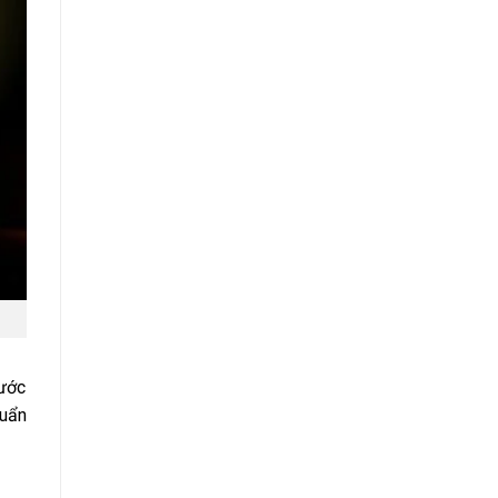
nước
huẩn