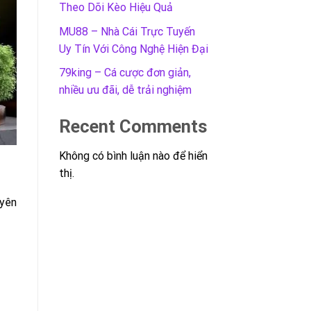
Theo Dõi Kèo Hiệu Quả
MU88 – Nhà Cái Trực Tuyến
Uy Tín Với Công Nghệ Hiện Đại
79king – Cá cược đơn giản,
nhiều ưu đãi, dễ trải nghiệm
Recent Comments
Không có bình luận nào để hiển
thị.
uyên