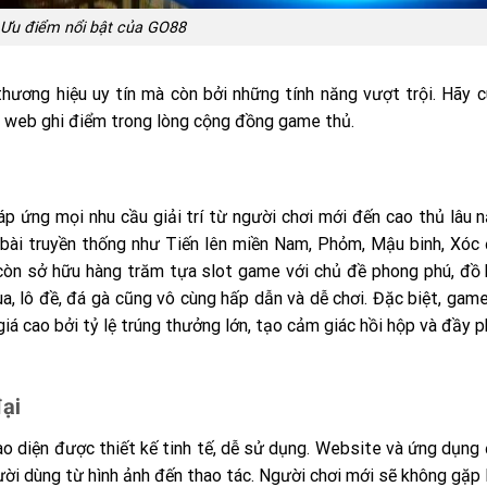
Ưu điểm nổi bật của GO88
thương hiệu uy tín mà còn bởi những tính năng vượt trội. Hãy 
g web ghi điểm trong lòng cộng đồng game thủ.
 ứng mọi nhu cầu giải trí từ người chơi mới đến cao thủ lâu 
 bài truyền thống như Tiến lên miền Nam, Phỏm, Mậu binh, Xóc 
còn sở hữu hàng trăm tựa slot game với chủ đề phong phú, đồ
a, lô đề, đá gà cũng vô cùng hấp dẫn và dễ chơi. Đặc biệt, gam
iá cao bởi tỷ lệ trúng thưởng lớn, tạo cảm giác hồi hộp và đầy 
đại
ao diện được thiết kế tinh tế, dễ sử dụng. Website và ứng dụng
gười dùng từ hình ảnh đến thao tác. Người chơi mới sẽ không gặp