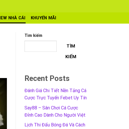
IEW NHÀ CÁI
KHUYẾN MÃI
Tìm kiếm
TÌM
KIẾM
Recent Posts
Đánh Giá Chi Tiết Nền Tảng Cá
Cược Trực Tuyến Febet Uy Tín
Say88 – Sân Chơi Cá Cược
Đỉnh Cao Dành Cho Người Việt
Lịch Thi Đấu Bóng Đá Và Cách