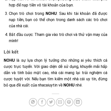
hợp để nạp tiền vô tài khoản của bạn.
Chọn trò chơi trong
NOHU
: Sau khi tài khoản đã được
nạp tiền, bạn có thể chọn trong danh sách các trò chơi
của nhà cái.
Bắt đầu cược: Tham gia vào trò chơi và thử vận may của
mình!
Lời kết
NOHU
là sự lựa chọn lý tưởng cho những ai yêu thích cá
cược trực tuyến. Với giao diện dễ sử dụng, khuyến mãi hấp
dẫn và tính bảo mật cao, nhà cái mang lại trải nghiệm cá
cược tuyệt vời. Nếu bạn tìm kiếm một nhà cái uy tín, đừng
bỏ qua đề xuất của nhacaiuytin về
NOHU
nhé.