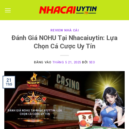
Bỏ
qua
nội
dung
REVIEW NHÀ CÁI
Đánh Giá NOHU Tại Nhacaiuytin: Lựa
Chọn Cá Cược Uy Tín
ĐĂNG VÀO
THÁNG 5 21, 2025
BỞI
SEO
21
Th5