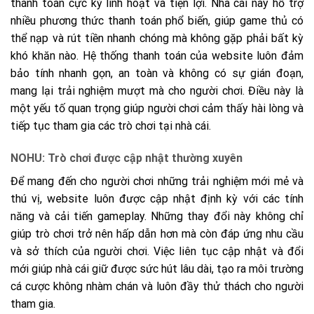
thanh toán cực kỳ linh hoạt và tiện lợi. Nhà cái này hỗ trợ
nhiều phương thức thanh toán phổ biến, giúp game thủ có
thể nạp và rút tiền nhanh chóng mà không gặp phải bất kỳ
khó khăn nào. Hệ thống thanh toán của website luôn đảm
bảo tính nhanh gọn, an toàn và không có sự gián đoạn,
mang lại trải nghiệm mượt mà cho người chơi. Điều này là
một yếu tố quan trọng giúp người chơi cảm thấy hài lòng và
tiếp tục tham gia các trò chơi tại nhà cái.
NOHU: Trò chơi được cập nhật thường xuyên
Để mang đến cho người chơi những trải nghiệm mới mẻ và
thú vị, website luôn được cập nhật định kỳ với các tính
năng và cải tiến gameplay. Những thay đổi này không chỉ
giúp trò chơi trở nên hấp dẫn hơn mà còn đáp ứng nhu cầu
và sở thích của người chơi. Việc liên tục cập nhật và đổi
mới giúp nhà cái giữ được sức hút lâu dài, tạo ra môi trường
cá cược không nhàm chán và luôn đầy thử thách cho người
tham gia.