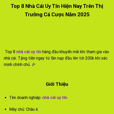
Top 8 Nhà Cái Uy Tín Hiện Nay Trên Thị
Trường Cá Cược Năm 2025
Top 8
nhà cái uy tín
hàng đầu khuyến mãi khi tham gia vào
nhà cái. Tặng tiền ngay từ lần nạp đầu lên tới 200k khi xác
minh chính chủ. 🎉
Giới Thiệu
Tên doanh nghiệp:
nhà cái uy tín
Máy chủ: Châu á