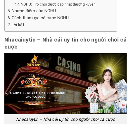
NOHU: Trò chơi được cập nhật thường xuyên
Nhược điểm của NOHU
Cách tham gia cá cược NOHU
Lời kết
Nhacaiuytin – Nhà cái uy tín cho người chơi cá
cược
Nhacaiuytin – Nhà cái uy tín cho người chơi cá cược